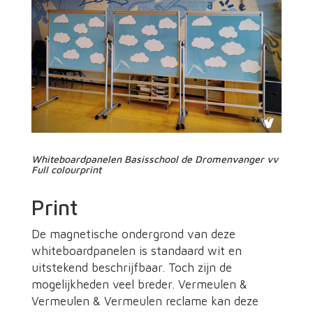
Whiteboardpanelen Basisschool de Dromenvanger vv
Full colourprint
Print
De magnetische ondergrond van deze
whiteboardpanelen is standaard wit en
uitstekend beschrijfbaar. Toch zijn de
mogelijkheden veel breder. Vermeulen &
Vermeulen & Vermeulen reclame kan deze