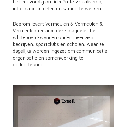
het eenvoudig om ideeën te visualiseren,
informatie te delen en samen te werken.
Daarom levert Vermeulen & Vermeulen &
Vermeulen reclame deze magnetische
whiteboard-wanden onder meer aan
bedrijven, sportclubs en scholen, waar ze
dagelijks worden ingezet om communicatie,
organisatie en samenwerking te
ondersteunen.