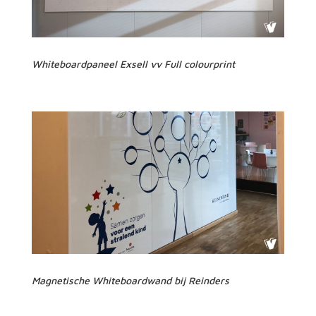
Whiteboardpaneel Exsell vv Full colourprint
Magnetische Whiteboardwand bij Reinders