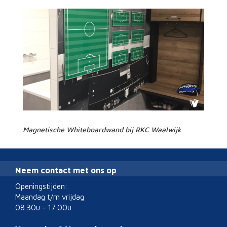
Magnetische Whiteboardwand bij RKC Waalwijk
Neem contact met ons op
Openingstijden:
Maandag t/m vrijdag
08.30u - 17.00u