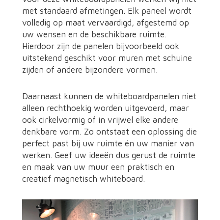
met standaard afmetingen. Elk paneel wordt
volledig op maat vervaardigd, afgestemd op
uw wensen en de beschikbare ruimte.
Hierdoor zijn de panelen bijvoorbeeld ook
uitstekend geschikt voor muren met schuine
zijden of andere bijzondere vormen.
Daarnaast kunnen de whiteboardpanelen niet
alleen rechthoekig worden uitgevoerd, maar
ook cirkelvormig of in vrijwel elke andere
denkbare vorm. Zo ontstaat een oplossing die
perfect past bij uw ruimte én uw manier van
werken. Geef uw ideeën dus gerust de ruimte
en maak van uw muur een praktisch en
creatief magnetisch whiteboard.