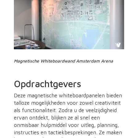
Magnetische Whiteboardwand Amsterdam Arena
Opdrachtgevers
Deze magnetische whiteboardpanelen bieden
talloze mogelijkheden voor zowel creativiteit
als functionaliteit. Zodra u de veelzijdigheid
ervan ontdekt, blijken ze al snel een
onmisbaar hulpmiddel voor uitleg, planning,
instructies en tactiekbesprekingen. Ze maken