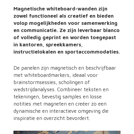
Magnetische whiteboard-wanden zijn
zowel functioneel als creatief en bieden
volop mogelijkheden voor samenwerking
en communicatie. Ze zijn leverbaar blanco
of volledig geprint en worden toegepast
in kantoren, spreekkamers,
instructielokalen en sportaccommodaties.
De panelen zijn magnetisch en beschrijfbaar
met whiteboardmarkers, ideaal voor
brainstormsessies, scholingen of
wedstrijdanalyses. Combineer teksten en
tekeningen, bevestig samples en losse
notities met magneten en creëer zo een
dynamische en interactieve omgeving die
inspiratie en overzicht bevordert.