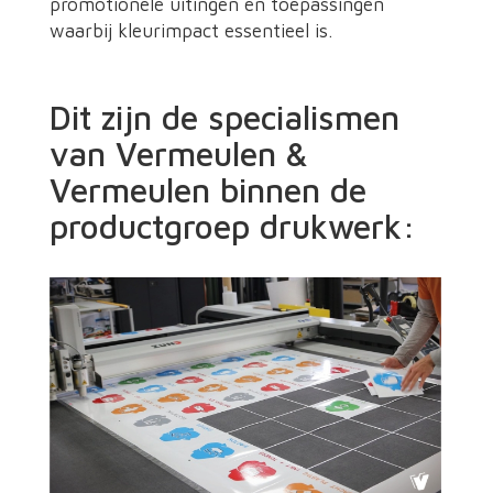
promotionele uitingen en toepassingen
waarbij kleurimpact essentieel is.
​Dit zijn de specialismen
van Vermeulen &
Vermeulen binnen de
productgroep drukwerk: