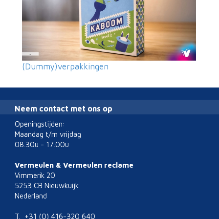
(Dummy)verpakkingen
Neem contact met ons op
Openingstijden:
Maandag t/m vrijdag
08.30u - 17.00u
Vermeulen & Vermeulen reclame
Vimmerik 20
5253 CB Nieuwkuijk
Nederland
T. +31 (0) 416-320 640