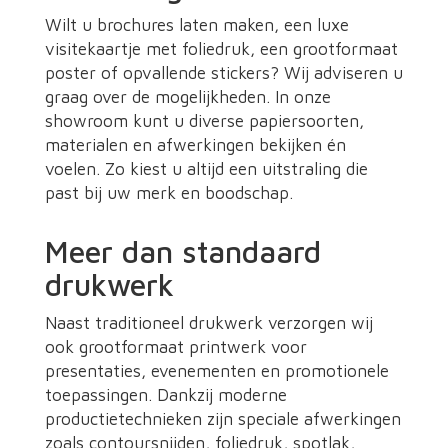
Wilt u brochures laten maken, een luxe
visitekaartje met foliedruk, een grootformaat
poster of opvallende stickers? Wij adviseren u
graag over de mogelijkheden. In onze
showroom kunt u diverse papiersoorten,
materialen en afwerkingen bekijken én
voelen. Zo kiest u altijd een uitstraling die
past bij uw merk en boodschap.
Meer dan standaard
drukwerk
Naast traditioneel drukwerk verzorgen wij
ook grootformaat printwerk voor
presentaties, evenementen en promotionele
toepassingen. Dankzij moderne
productietechnieken zijn speciale afwerkingen
zoals contoursnijden, foliedruk, spotlak,