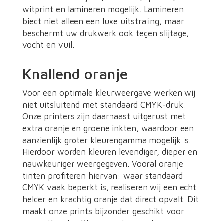
witprint en lamineren mogelijk. Lamineren
biedt niet alleen een luxe uitstraling, maar
beschermt uw drukwerk ook tegen slijtage,
vocht en vuil.
Knallend oranje
Voor een optimale kleurweergave werken wij
niet uitsluitend met standaard CMYK-druk.
Onze printers zijn daarnaast uitgerust met
extra oranje en groene inkten, waardoor een
aanzienlijk groter kleurengamma mogelijk is.
Hierdoor worden kleuren levendiger, dieper en
nauwkeuriger weergegeven. Vooral oranje
tinten profiteren hiervan: waar standaard
CMYK vaak beperkt is, realiseren wij een echt
helder en krachtig oranje dat direct opvalt. Dit
maakt onze prints bijzonder geschikt voor