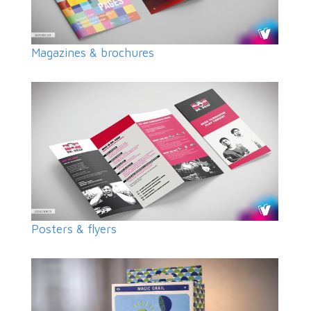
Magazines & brochures
Posters & flyers