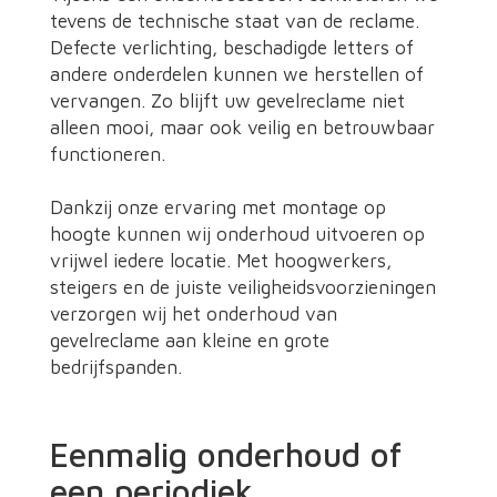
tevens de technische staat van de reclame.
Defecte verlichting, beschadigde letters of
andere onderdelen kunnen we herstellen of
vervangen. Zo blijft uw gevelreclame niet
alleen mooi, maar ook veilig en betrouwbaar
functioneren.
Dankzij onze ervaring met montage op
hoogte kunnen wij onderhoud uitvoeren op
vrijwel iedere locatie. Met hoogwerkers,
steigers en de juiste veiligheidsvoorzieningen
verzorgen wij het onderhoud van
gevelreclame aan kleine en grote
bedrijfspanden.
Eenmalig onderhoud of
een periodiek