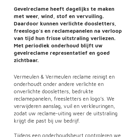
Gevelreclame heeft dagelijks te maken
met weer, wind, stof en vervuiling.
Daardoor kunnen verlichte doosletters,
freeslogo’s en reclamepanelen na verloop
van tijd hun frisse uitstraling verliezen.
Met periodiek onderhoud blijft uw
gevelreclame representatief en goed
zichtbaar.
Vermeulen & Vermeulen reclame reinigt en
onderhoudt onder andere verlichte en
onverlichte doosletters, bedrukte
reclamepanelen, freesletters en logo’s. We
verwijderen aanslag, vuil en verkleuringen,
zodat uw reclame-uiting weer de uitstraling
krijgt die past bij uw bedrijf.
Tijdens een onderhoudsbeurt controleren we