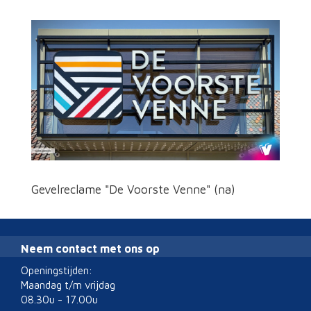
Gevelreclame "De Voorste Venne" (na)
Neem contact met ons op
Openingstijden:
Maandag t/m vrijdag
08.30u - 17.00u