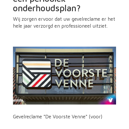
onderhoudsplan?
Wij zorgen ervoor dat uw gevelreclame er het
hele jaar verzorgd en professioneel uitziet.
Gevelreclame "De Voorste Venne" (voor)