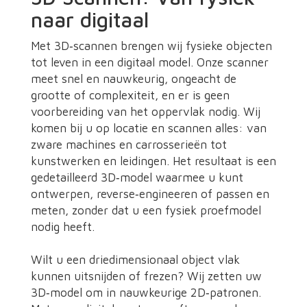
naar digitaal
Met 3D‑scannen brengen wij fysieke objecten
tot leven in een digitaal model. Onze scanner
meet snel en nauwkeurig, ongeacht de
grootte of complexiteit, en er is geen
voorbereiding van het oppervlak nodig. Wij
komen bij u op locatie en scannen alles: van
zware machines en carrosserieën tot
kunstwerken en leidingen. Het resultaat is een
gedetailleerd 3D‑model waarmee u kunt
ontwerpen, reverse‑engineeren of passen en
meten, zonder dat u een fysiek proefmodel
nodig heeft.
Wilt u een driedimensionaal object vlak
kunnen uitsnijden of frezen? Wij zetten uw
3D‑model om in nauwkeurige 2D‑patronen.