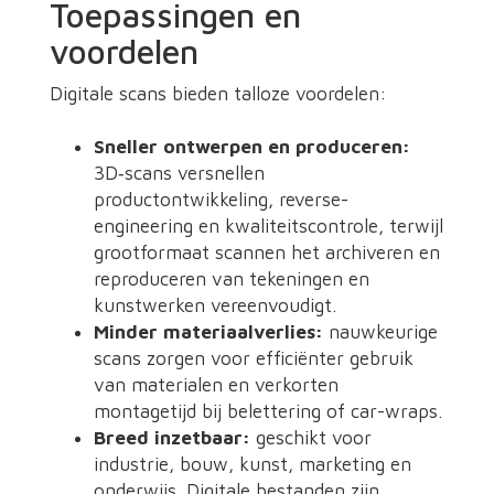
Toepassingen en
voordelen
Digitale scans bieden talloze voordelen:
Sneller ontwerpen en produceren:
3D‑scans versnellen
productontwikkeling, reverse-
engineering en kwaliteitscontrole, terwijl
grootformaat scannen het archiveren en
reproduceren van tekeningen en
kunstwerken vereenvoudigt.
Minder materiaalverlies:
nauwkeurige
scans zorgen voor efficiënter gebruik
van materialen en verkorten
montagetijd bij belettering of car-wraps.
Breed inzetbaar:
geschikt voor
industrie, bouw, kunst, marketing en
onderwijs. Digitale bestanden zijn