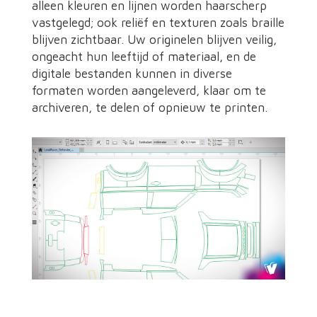
alleen kleuren en lijnen worden haarscherp
vastgelegd; ook reliëf en texturen zoals braille
blijven zichtbaar. Uw originelen blijven veilig,
ongeacht hun leeftijd of materiaal, en de
digitale bestanden kunnen in diverse
formaten worden aangeleverd, klaar om te
archiveren, te delen of opnieuw te printen.