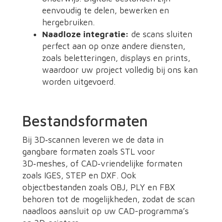
eenvoudig te delen, bewerken en
hergebruiken.
Naadloze integratie:
de scans sluiten
perfect aan op onze andere diensten,
zoals beletteringen, displays en prints,
waardoor uw project volledig bij ons kan
worden uitgevoerd.
Bestandsformaten
Bij 3D‑scannen leveren we de data in
gangbare formaten zoals STL voor
3D‑meshes, of CAD‑vriendelijke formaten
zoals IGES, STEP en DXF. Ook
objectbestanden zoals OBJ, PLY en FBX
behoren tot de mogelijkheden, zodat de scan
naadloos aansluit op uw CAD-programma’s