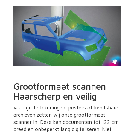
Grootformaat scannen:
Haarscherp en veilig
Voor grote tekeningen, posters of kwetsbare
archieven zetten wij onze grootformaat-
scanner in. Deze kan documenten tot 122 cm
breed en onbeperkt lang digitaliseren. Niet