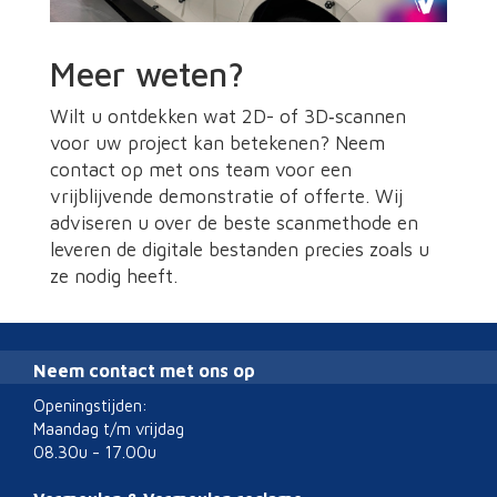
Meer weten?
Wilt u ontdekken wat 2D- of 3D‑scannen
voor uw project kan betekenen? Neem
contact op met ons team voor een
vrijblijvende demonstratie of offerte. Wij
adviseren u over de beste scanmethode en
leveren de digitale bestanden precies zoals u
ze nodig heeft.
Neem contact met ons op
Openingstijden:
Maandag t/m vrijdag
08.30u - 17.00u