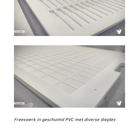
Freeswerk in geschuimd PVC met diverse dieptes