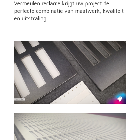
Vermeulen reclame krijgt uw project de
perfecte combinatie van maatwerk, kwaliteit
en uitstraling.