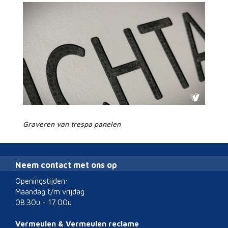
Graveren van trespa panelen
Neem contact met ons op
Openingstijden:
Maandag t/m vrijdag
08.30u - 17.00u
Vermeulen & Vermeulen reclame