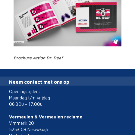
Brochure Action Dr. Deaf
Neem contact met ons op
Openingstijden:
Maandag t/m vrijdag
08.30u - 17.00u
Vermeulen & Vermeulen reclame
Vimmerik 20
5253 CB Nieuwkuijk