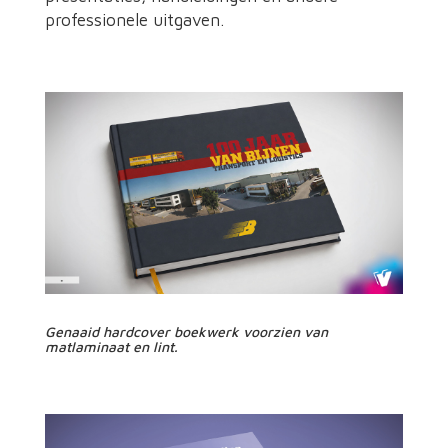
professionele uitgaven.
Genaaid hardcover boekwerk voorzien van
matlaminaat en lint.