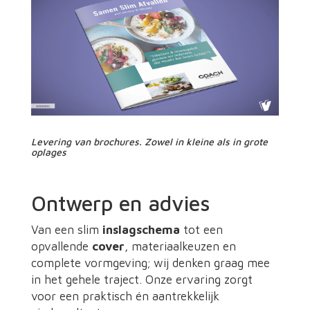
Levering van brochures. Zowel in kleine als in grote
oplages
Ontwerp en advies
Van een slim
inslagschema
tot een
opvallende
cover
, materiaalkeuzen en
complete vormgeving; wij denken graag mee
in het gehele traject. Onze ervaring zorgt
voor een praktisch én aantrekkelijk