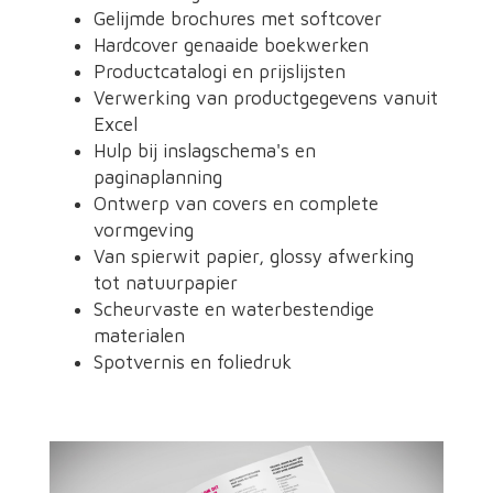
Gelijmde brochures met softcover
Hardcover genaaide boekwerken
Productcatalogi en prijslijsten
Verwerking van productgegevens vanuit
Excel
Hulp bij inslagschema's en
paginaplanning
Ontwerp van covers en complete
vormgeving
Van spierwit papier, glossy afwerking
tot natuurpapier
Scheurvaste en waterbestendige
materialen
Spotvernis en foliedruk