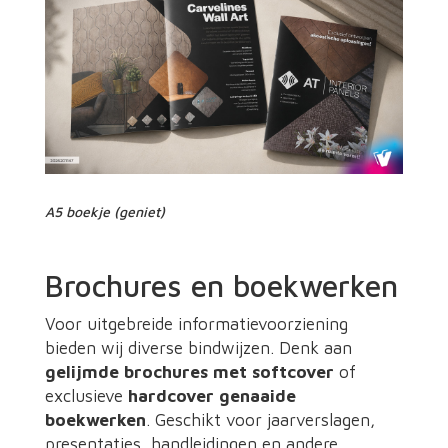
A5 boekje (geniet)
Brochures en boekwerken
Voor uitgebreide informatievoorziening
bieden wij diverse bindwijzen. Denk aan
gelijmde brochures met softcover
of
exclusieve
hardcover genaaide
boekwerken
. Geschikt voor jaarverslagen,
presentaties, handleidingen en andere