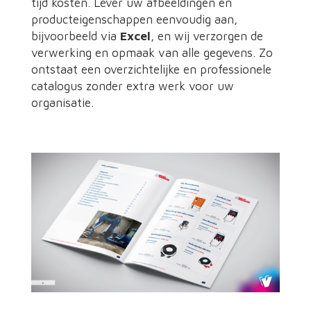
tijd kosten. Lever uw afbeeldingen en
producteigenschappen eenvoudig aan,
bijvoorbeeld via
Excel
, en wij verzorgen de
verwerking en opmaak van alle gegevens. Zo
ontstaat een overzichtelijke en professionele
catalogus zonder extra werk voor uw
organisatie.