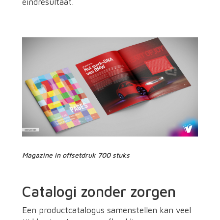
eindresultaat.
Magazine in offsetdruk 700 stuks
Catalogi zonder zorgen
Een productcatalogus samenstellen kan veel