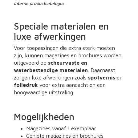
Interne productcatalogus
Speciale materialen en
luxe afwerkingen
Voor toepassingen die extra sterk moeten
zijn, kunnen magazines en brochures worden
uitgevoerd op
scheurvaste en
waterbestendige materialen
. Daarnaast
zorgen luxe afwerkingen zoals
spotvernis
en
foliedruk
voor extra aandacht en een
hoogwaardige uitstraling.
Mogelijkheden
Magazines vanaf 1 exemplaar
Geniete magazines en brochures