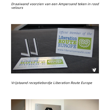
Draaiwand voorzien van een Ampersand teken in rood
velours
Vrijstaand receptiebordje Liberation Route Europe