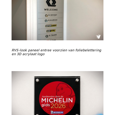
RVS-look paneel entree voorzien van foliebelettering
en 3D acrylaat logo