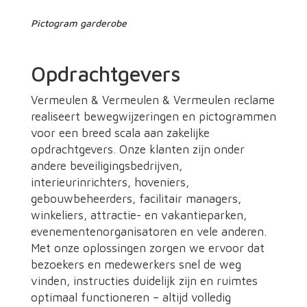
Pictogram garderobe
Opdrachtgevers
Vermeulen & Vermeulen & Vermeulen reclame
realiseert bewegwijzeringen en pictogrammen
voor een breed scala aan zakelijke
opdrachtgevers. Onze klanten zijn onder
andere beveiligingsbedrijven,
interieurinrichters, hoveniers,
gebouwbeheerders, facilitair managers,
winkeliers, attractie- en vakantieparken,
evenementenorganisatoren en vele anderen.
Met onze oplossingen zorgen we ervoor dat
bezoekers en medewerkers snel de weg
vinden, instructies duidelijk zijn en ruimtes
optimaal functioneren – altijd volledig