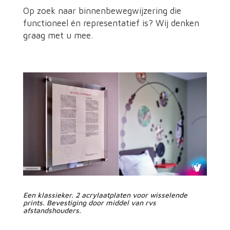
Op zoek naar binnenbewegwijzering die
functioneel én representatief is? Wij denken
graag met u mee.
Een klassieker. 2 acrylaatplaten voor wisselende
prints. Bevestiging door middel van rvs
afstandshouders.