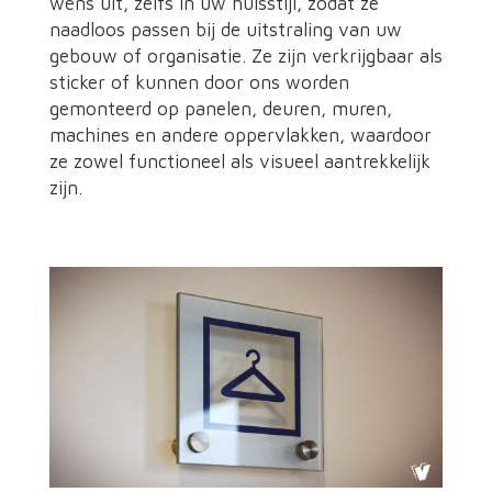
wens uit, zelfs in uw huisstijl, zodat ze
naadloos passen bij de uitstraling van uw
gebouw of organisatie. Ze zijn verkrijgbaar als
sticker of kunnen door ons worden
gemonteerd op panelen, deuren, muren,
machines en andere oppervlakken, waardoor
ze zowel functioneel als visueel aantrekkelijk
zijn.