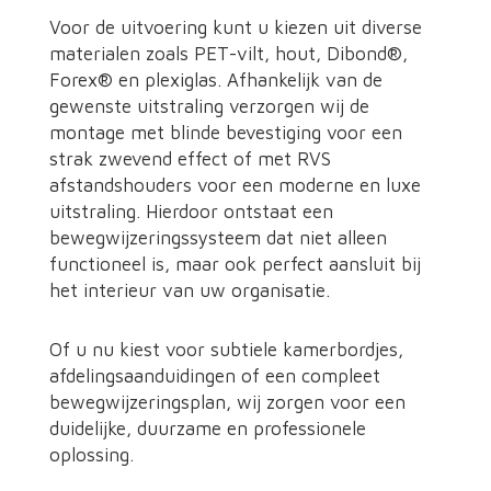
Voor de uitvoering kunt u kiezen uit diverse
materialen zoals PET-vilt, hout, Dibond®,
Forex® en plexiglas. Afhankelijk van de
gewenste uitstraling verzorgen wij de
montage met blinde bevestiging voor een
strak zwevend effect of met RVS
afstandshouders voor een moderne en luxe
uitstraling. Hierdoor ontstaat een
bewegwijzeringssysteem dat niet alleen
functioneel is, maar ook perfect aansluit bij
het interieur van uw organisatie.
Of u nu kiest voor subtiele kamerbordjes,
afdelingsaanduidingen of een compleet
bewegwijzeringsplan, wij zorgen voor een
duidelijke, duurzame en professionele
oplossing.