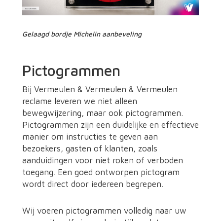
Gelaagd bordje Michelin aanbeveling
Pictogrammen
Bij Vermeulen & Vermeulen & Vermeulen
reclame leveren we niet alleen
bewegwijzering, maar ook pictogrammen.
Pictogrammen zijn een duidelijke en effectieve
manier om instructies te geven aan
bezoekers, gasten of klanten, zoals
aanduidingen voor niet roken of verboden
toegang. Een goed ontworpen pictogram
wordt direct door iedereen begrepen.
Wij voeren pictogrammen volledig naar uw