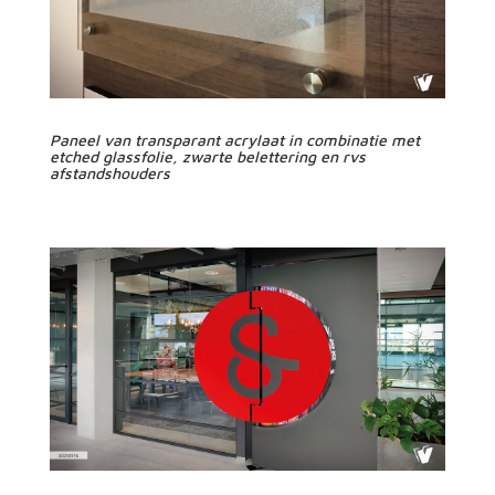
Paneel van transparant acrylaat in combinatie met
etched glassfolie, zwarte belettering en rvs
afstandshouders