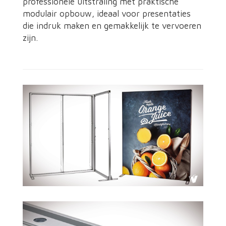
professionele uitstraling met praktische
modulair opbouw, ideaal voor presentaties
die indruk maken en gemakkelijk te vervoeren
zijn.