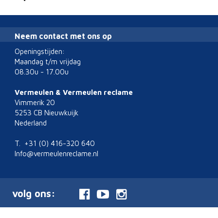
Neem contact met ons op
Openingstijden:
Maandag t/m vrijdag
08.30u - 17.00u
Vermeulen & Vermeulen reclame
Vimmerik 20
5253 CB Nieuwkuijk
Nederland
T. +31 (0) 416-320 640
Info@vermeulenreclame.nl
volg ons: