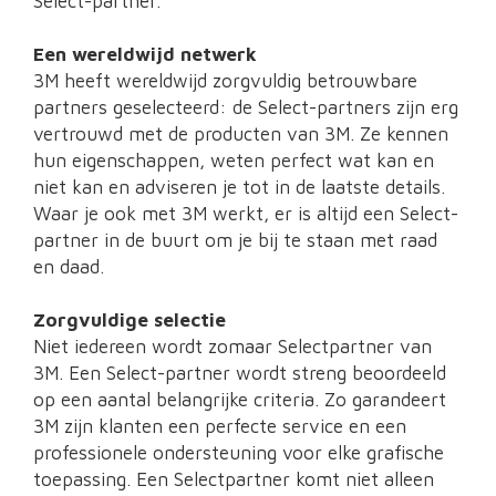
Select-partner.
Een wereldwijd netwerk
3M heeft wereldwijd zorgvuldig betrouwbare
partners geselecteerd: de Select-partners zijn erg
vertrouwd met de producten van 3M. Ze kennen
hun eigenschappen, weten perfect wat kan en
niet kan en adviseren je tot in de laatste details.
Waar je ook met 3M werkt, er is altijd een Select-
partner in de buurt om je bij te staan met raad
en daad.
Zorgvuldige selectie
Niet iedereen wordt zomaar Selectpartner van
3M. Een Select-partner wordt streng beoordeeld
op een aantal belangrijke criteria. Zo garandeert
3M zijn klanten een perfecte service en een
professionele ondersteuning voor elke grafische
toepassing. Een Selectpartner komt niet alleen