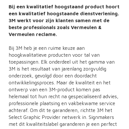
Bij een kwalitatief hoogstaand product hoort
een kwalitatief hoogstaande dienstverlening.
3M werkt voor zijn klanten samen met de
beste professionals zoals Vermeulen &
Vermeulen reclame.
Bij 3M heb je een ruime keuze aan
hoogkwalitatieve producten voor tal van
toepassingen. Elk onderdeel uit het gamma van
3M is het resultaat van jarenlang zorgvuldig
onderzoek, gevolgd door een doordacht
ontwikkelingsproces. Maar de kwaliteit en het
ontwerp van een 3M-product komen pas
helemaal tot hun recht na gespecialiseerd advies,
professionele plaatsing en vakbekwame service
achteraf. Om dit te garanderen, richtte 3M het
Select Graphic Provider netwerk in. Signmakers
met dit kwaliteitslabel garanderen je een perfect