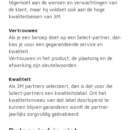
tegemoet aan de wensen en verwachtingen van
de klant, maar hij voldoet ook aan de hoge
kwaliteitseisen van 3M.
Vertrouwen
Als je een beroep doet op een Select-partner, dan
kies je voor een gegarandeerde service en
kwaliteit.
Vertrouwen in het product, de plaatsing en de
afwerking zijn sleutelwoorden.
Kwaliteit
Als 3M partners selecteert, dan is dat voor die
Select-partners een kwaliteitslabel. Om het
kwaliteitsniveau van dat label doorlopend te
kunnen blijven garanderen wordt de partner
jaarlijks zorgvuldig geëvalueerd.