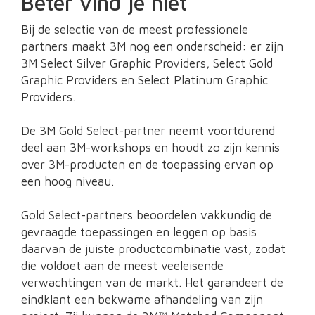
Beter vind je niet
Bij de selectie van de meest professionele
partners maakt 3M nog een onderscheid: er zijn
3M Select Silver Graphic Providers, Select Gold
Graphic Providers en Select Platinum Graphic
Providers.
De 3M Gold Select-partner neemt voortdurend
deel aan 3M-workshops en houdt zo zijn kennis
over 3M-producten en de toepassing ervan op
een hoog niveau.
Gold Select-partners beoordelen vakkundig de
gevraagde toepassingen en leggen op basis
daarvan de juiste productcombinatie vast, zodat
die voldoet aan de meest veeleisende
verwachtingen van de markt. Het garandeert de
eindklant een bekwame afhandeling van zijn