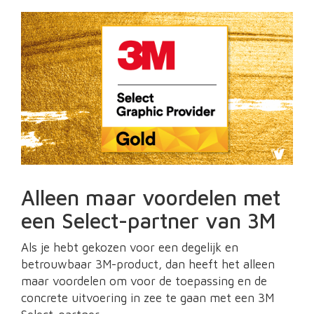
Alleen maar voordelen met
een Select-partner van 3M
Als je hebt gekozen voor een degelijk en
betrouwbaar 3M-product, dan heeft het alleen
maar voordelen om voor de toepassing en de
concrete uitvoering in zee te gaan met een 3M