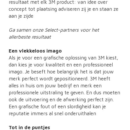
resultaat met elk 3M product: van idee over
concept tot plaatsing adviseren zij je en staan ze
aan je zijde
Ga samen onze Select-partners voor het
allerbeste resultaat
Een vlekkeloos imago
Als je voor een grafische oplossing van 3M kiest,
dan kies je voor kwaliteit en een professioneel
imago. Je beseft hoe belangrijk het is dat jouw
merk perfect wordt gepositioneerd. 3M heeft
alles in huis om jouw bedrijf en merk een
professionele uitstraling te geven. En dus moeten
ook de uitvoering en de afwerking perfect zijn.
Een grafische fout of een slordigheid kan je
reputatie immers al snel onderuithalen
Tot in de puntjes