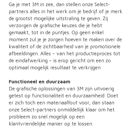
Ga je met 3M in zee, dan stellen onze Select-
partners alles in het werk om je bedrijf of je merk
de grootst mogelijke uitstraling te geven. Zij
verzorgen de grafische keuzes die je hebt
gemaakt, tot in de puntjes. Op geen enkel
moment zul je je zorgen hoeven te maken over de
kwaliteit of de zichtbaarheid van je promotionele
afbeeldingen. Alles – van het productieproces tot
de eindafwerking – is erop gericht om een zo
optimaal mogelijk resultaat te verkrijgen
Functioneel en duurzaam
De grafische oplossingen van 3M zijn uitvoerig
getest op functionaliteit en duurzaamheid. Doet
er zich toch een materiaalfout voor, dan staan
onze Select-partners onmiddellijk klaar om het
probleem zo snel mogelijk op een
klantvriendelijke manier op te lossen.