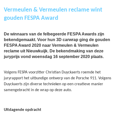
Vermeulen & Vermeulen reclame wint
gouden FESPA Award
De winnaars van de felbegeerde FESPA Awards zijn
bekendgemaakt. Voor hun 3D carwrap ging de gouden
FESPA Award 2020 naar Vermeulen & Vermeulen
reclame uit Nieuwkuijk. De bekendmaking van deze
juryprijs vond woensdag 16 september 2020 plaats.
Volgens FESPA voorzitter Christian Duyckaerts roemde het
juryrapport het uitbundige ontwerp van de Porsche 911. Volgens
Duyckaerts zijn diverse technieken op een creatieve manier
samengebracht in de wrap op deze auto.
Uitdagende opdracht