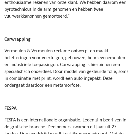
enthousiasme rekenen van onze klant. We hebben daarom een
pyrotechnicus in de arm genomen en hebben twee
vuurwerkkanonnen gemonteerd.”
Carwrapping
Vermeulen & Vermeulen reclame ontwerpt en maakt
beletteringen voor voertuigen, gebouwen, beursevenementen
en industriële toepassingen. Carwrapping is hierbinnen een
specialistisch onderdeel. Door middel van gekleurde folie, soms
in combinatie met print, wordt een auto ingepakt. Deze
ondergaat daardoor een metamorfose.
FESPA
FESPA is een internationale organisatie. Leden zijn bedrijven in
de grafische branche. Deelnemers kwamen dit jaar uit 27