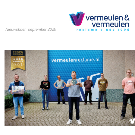
Nieuwsbrief, september 2020